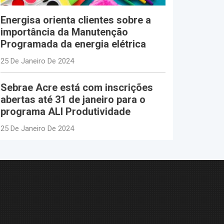
Energisa orienta clientes sobre a
importância da Manutenção
Programada da energia elétrica
25 De Janeiro De 2024
Sebrae Acre está com inscrições
abertas até 31 de janeiro para o
programa ALI Produtividade
25 De Janeiro De 2024