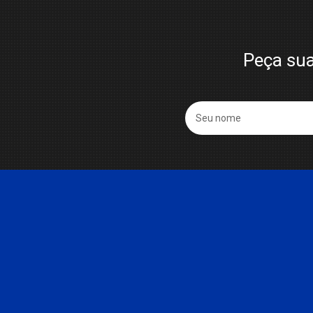
Peça sua