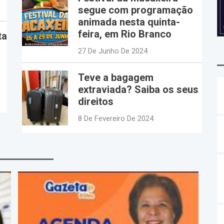
segue com programação
animada nesta quinta-
feira, em Rio Branco
ta
27 De Junho De 2024
Teve a bagagem
extraviada? Saiba os seus
direitos
8 De Fevereiro De 2024