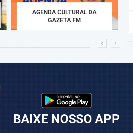
AGENDA CULTURAL DA
GAZETA FM
BAIXE NOSSO APP