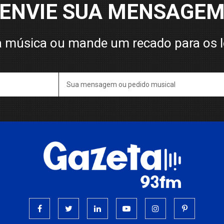
ENVIE SUA MENSAGE
 música ou mande um recado para os 