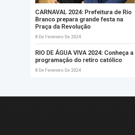
CARNAVAL 2024: Prefeitura de Rio
Branco prepara grande festa na
Praça da Revolução
8 De Fevereiro De 2024
RIO DE ÁGUA VIVA 2024: Conheça a
programação do retiro católico
8 De Fevereiro De 2024