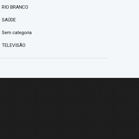
RIO BRANCO
SAÚDE
Sem categoria
TELEVISÃO
M