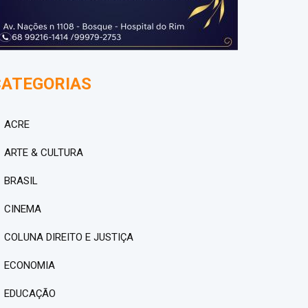
CATEGORIAS
ACRE
ARTE & CULTURA
BRASIL
CINEMA
COLUNA DIREITO E JUSTIÇA
ECONOMIA
EDUCAÇÃO