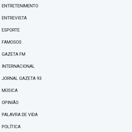
ENTRETENIMENTO
ENTREVISTA
ESPORTE
FAMOSOS
GAZETA FM
INTERNACIONAL
JORNAL GAZETA 93
MÚSICA
OPINIÃO
PALAVRA DE VIDA
POLÍTICA