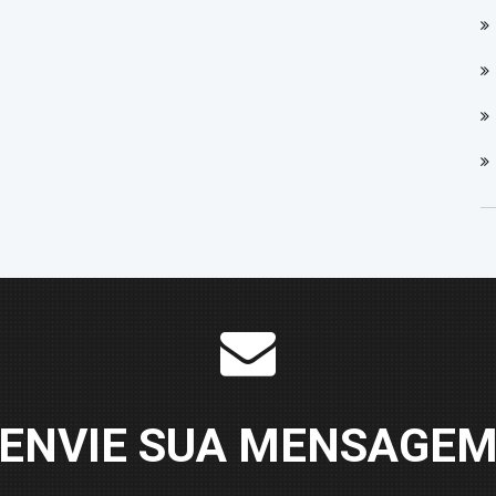
ENVIE SUA MENSAGE