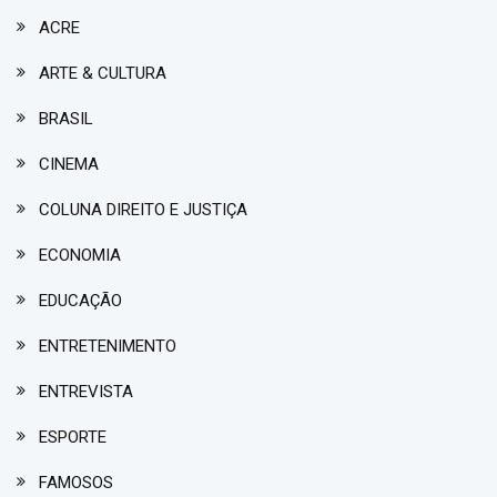
ACRE
ARTE & CULTURA
BRASIL
CINEMA
COLUNA DIREITO E JUSTIÇA
ECONOMIA
EDUCAÇÃO
ENTRETENIMENTO
ENTREVISTA
ESPORTE
FAMOSOS