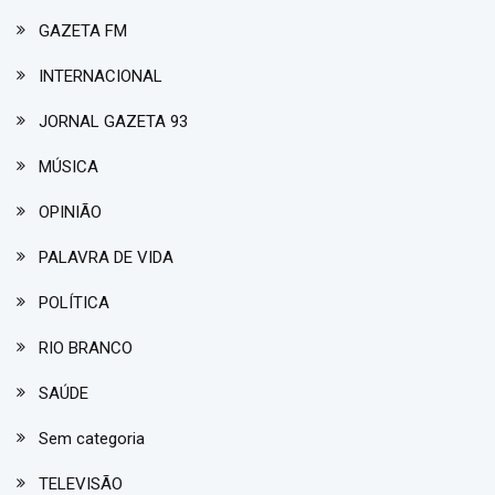
GAZETA FM
INTERNACIONAL
JORNAL GAZETA 93
MÚSICA
OPINIÃO
PALAVRA DE VIDA
POLÍTICA
RIO BRANCO
SAÚDE
Sem categoria
TELEVISÃO