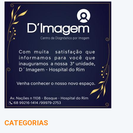
CATEGORIAS