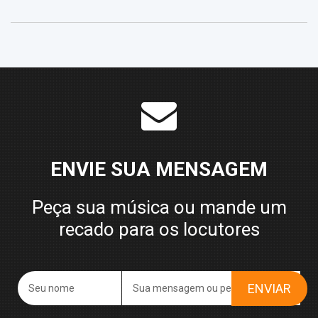
ENVIE SUA MENSAGEM
Peça sua música ou mande um
recado para os locutores
ENVIAR