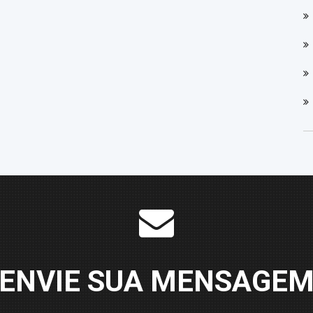
ENVIE SUA MENSAGE