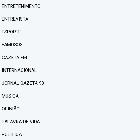
ENTRETENIMENTO
ENTREVISTA
ESPORTE
FAMOSOS
GAZETA FM
INTERNACIONAL
JORNAL GAZETA 93
MÚSICA
OPINIÃO
PALAVRA DE VIDA
POLÍTICA