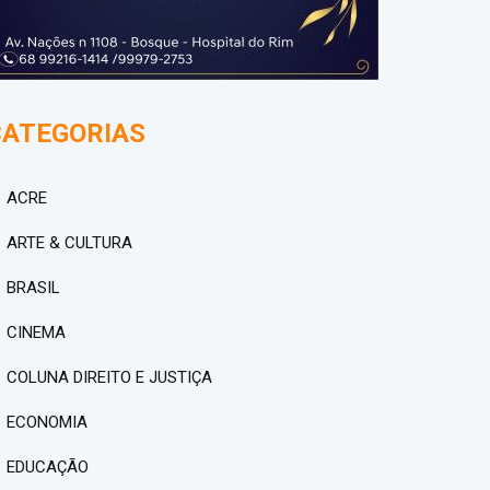
CATEGORIAS
ACRE
ARTE & CULTURA
BRASIL
CINEMA
COLUNA DIREITO E JUSTIÇA
ECONOMIA
EDUCAÇÃO