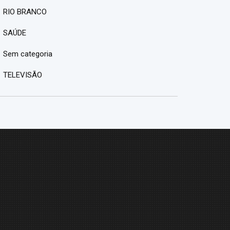
RIO BRANCO
SAÚDE
Sem categoria
TELEVISÃO
M