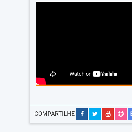
COMPARTILHE