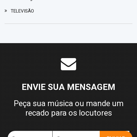
TELEVISÃO
ENVIE SUA MENSAGEM
Peça sua música ou mande um
recado para os locutores