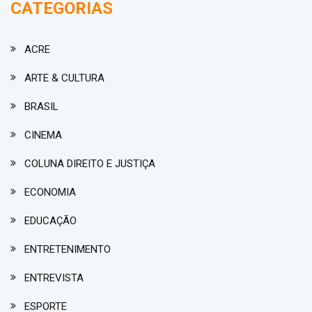
CATEGORIAS
ACRE
ARTE & CULTURA
BRASIL
CINEMA
COLUNA DIREITO E JUSTIÇA
ECONOMIA
EDUCAÇÃO
ENTRETENIMENTO
ENTREVISTA
ESPORTE