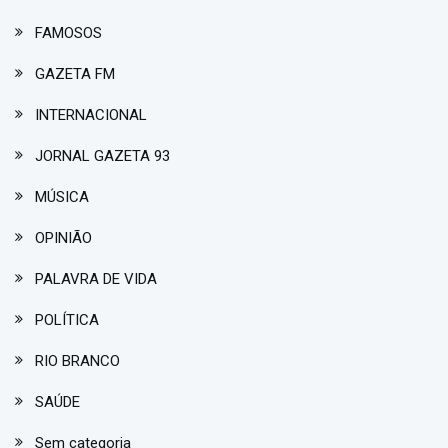
FAMOSOS
GAZETA FM
INTERNACIONAL
JORNAL GAZETA 93
MÚSICA
OPINIÃO
PALAVRA DE VIDA
POLÍTICA
RIO BRANCO
SAÚDE
Sem categoria