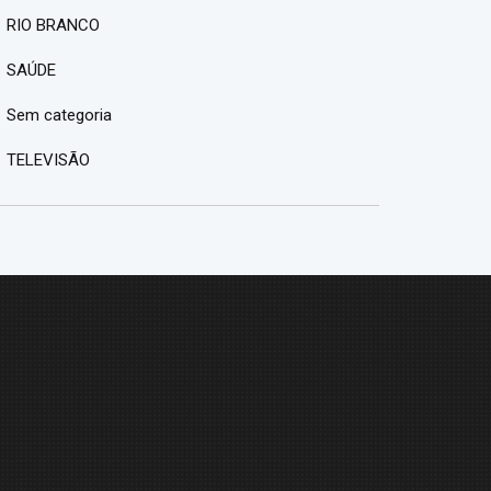
RIO BRANCO
SAÚDE
Sem categoria
TELEVISÃO
M