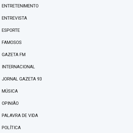
ENTRETENIMENTO
ENTREVISTA
ESPORTE
FAMOSOS
GAZETA FM
INTERNACIONAL
JORNAL GAZETA 93
MÚSICA
OPINIÃO
PALAVRA DE VIDA
POLÍTICA