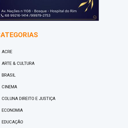
CATEGORIAS
ACRE
ARTE & CULTURA
BRASIL
CINEMA
COLUNA DIREITO E JUSTIÇA
ECONOMIA
EDUCAÇÃO