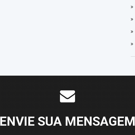
ENVIE SUA MENSAGE