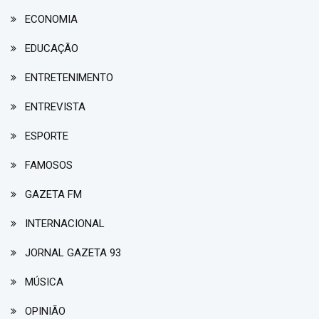
ECONOMIA
EDUCAÇÃO
ENTRETENIMENTO
ENTREVISTA
ESPORTE
FAMOSOS
GAZETA FM
INTERNACIONAL
JORNAL GAZETA 93
MÚSICA
OPINIÃO