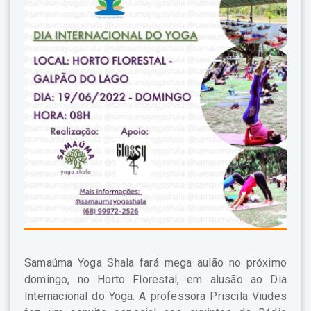
Samaúma Yoga Shala fará mega aulão no próximo
domingo, no Horto Florestal, em alusão ao Dia
Internacional do Yoga. A professora Priscila Viudes