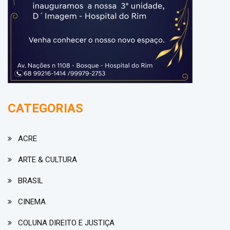
CATEGORIAS
ACRE
ARTE & CULTURA
BRASIL
CINEMA
COLUNA DIREITO E JUSTIÇA