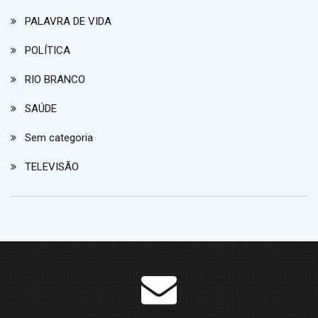
PALAVRA DE VIDA
POLÍTICA
RIO BRANCO
SAÚDE
Sem categoria
TELEVISÃO