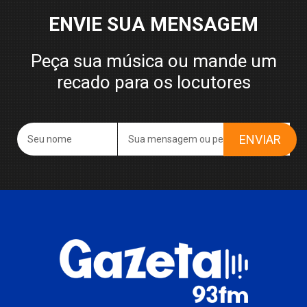
ENVIE SUA MENSAGEM
Peça sua música ou mande um
recado para os locutores
ENVIAR