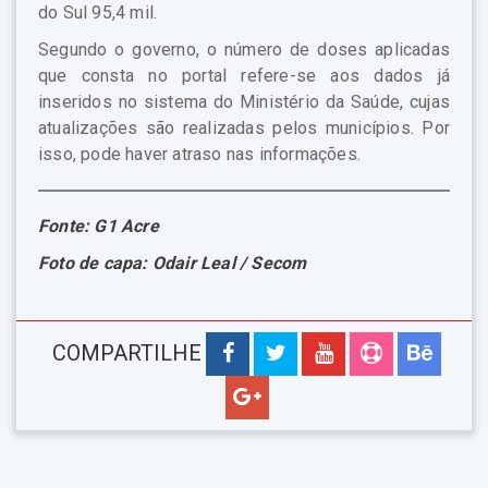
do Sul 95,4 mil.
Segundo o governo, o número de doses aplicadas
que consta no portal refere-se aos dados já
inseridos no sistema do Ministério da Saúde, cujas
atualizações são realizadas pelos municípios. Por
isso, pode haver atraso nas informações.
Fonte: G1 Acre
Foto de capa: Odair Leal / Secom
COMPARTILHE