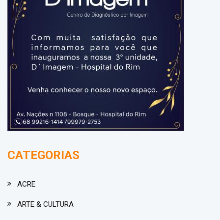
CATEGORIAS
ACRE
ARTE & CULTURA