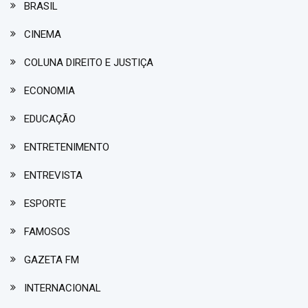
BRASIL
CINEMA
COLUNA DIREITO E JUSTIÇA
ECONOMIA
EDUCAÇÃO
ENTRETENIMENTO
ENTREVISTA
ESPORTE
FAMOSOS
GAZETA FM
INTERNACIONAL