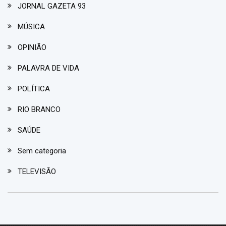
JORNAL GAZETA 93
MÚSICA
OPINIÃO
PALAVRA DE VIDA
POLÍTICA
RIO BRANCO
SAÚDE
Sem categoria
TELEVISÃO