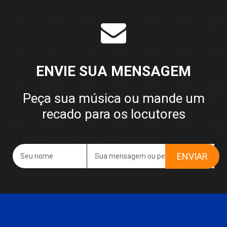
ENVIE SUA MENSAGEM
Peça sua música ou mande um
recado para os locutores
ENVIAR