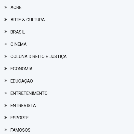
ACRE
ARTE & CULTURA
BRASIL
CINEMA
COLUNA DIREITO E JUSTIÇA
ECONOMIA
EDUCAÇÃO
ENTRETENIMENTO
ENTREVISTA
ESPORTE
FAMOSOS