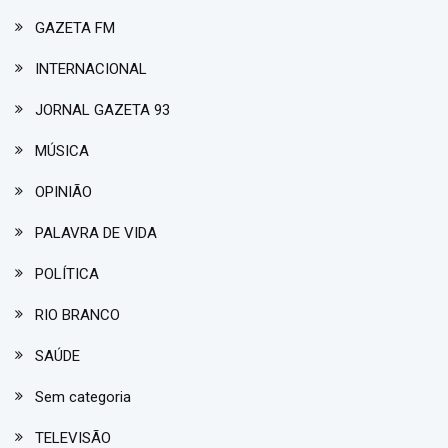
GAZETA FM
INTERNACIONAL
JORNAL GAZETA 93
MÚSICA
OPINIÃO
PALAVRA DE VIDA
POLÍTICA
RIO BRANCO
SAÚDE
Sem categoria
TELEVISÃO