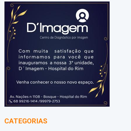
CATEGORIAS