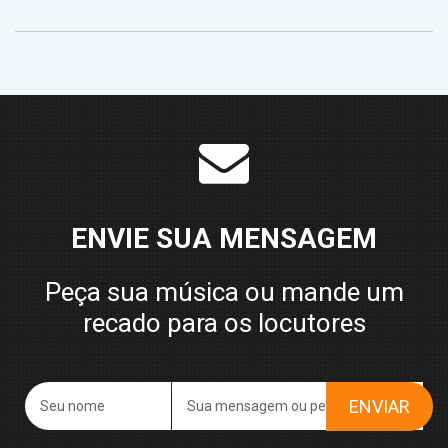
ENVIE SUA MENSAGEM
Peça sua música ou mande um
recado para os locutores
ENVIAR