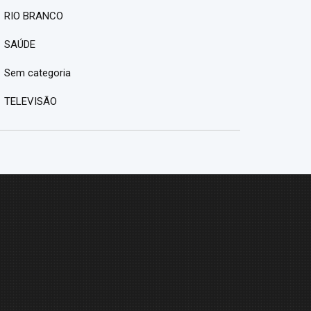
RIO BRANCO
SAÚDE
Sem categoria
TELEVISÃO
M