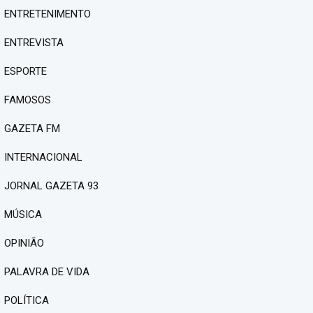
ENTRETENIMENTO
ENTREVISTA
ESPORTE
FAMOSOS
GAZETA FM
INTERNACIONAL
JORNAL GAZETA 93
MÚSICA
OPINIÃO
PALAVRA DE VIDA
POLÍTICA