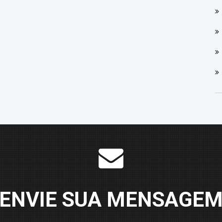
ENVIE SUA MENSAGE