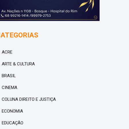
CATEGORIAS
ACRE
ARTE & CULTURA
BRASIL
CINEMA
COLUNA DIREITO E JUSTIÇA
ECONOMIA
EDUCAÇÃO