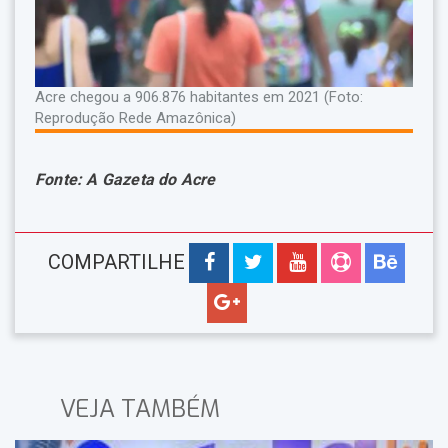
Acre chegou a 906.876 habitantes em 2021 (Foto:
Reprodução Rede Amazônica)
Fonte: A Gazeta do Acre
COMPARTILHE
VEJA TAMBÉM