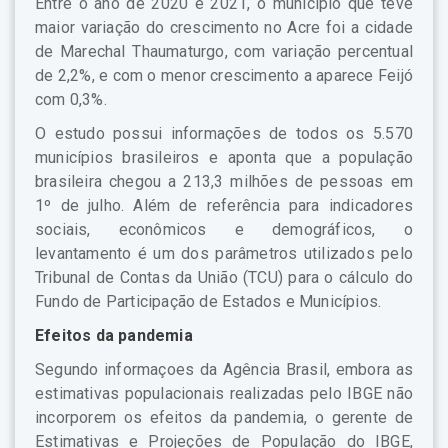
Entre o ano de 2020 e 2021, o município que teve
maior variação do crescimento no Acre foi a cidade
de Marechal Thaumaturgo, com variação percentual
de 2,2%, e com o menor crescimento a aparece Feijó
com 0,3%.
O estudo possui informações de todos os 5.570
municípios brasileiros e aponta que a população
brasileira chegou a 213,3 milhões de pessoas em
1º de julho. Além de referência para indicadores
sociais, econômicos e demográficos, o
levantamento é um dos parâmetros utilizados pelo
Tribunal de Contas da União (TCU) para o cálculo do
Fundo de Participação de Estados e Municípios.
Efeitos da pandemia
Segundo informaçoes da Agência Brasil, embora as
estimativas populacionais realizadas pelo IBGE não
incorporem os efeitos da pandemia, o gerente de
Estimativas e Projeções de População do IBGE,