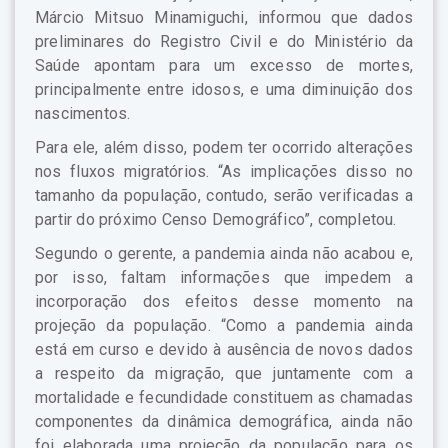
Márcio Mitsuo Minamiguchi, informou que dados
preliminares do Registro Civil e do Ministério da
Saúde apontam para um excesso de mortes,
principalmente entre idosos, e uma diminuição dos
nascimentos.
Para ele, além disso, podem ter ocorrido alterações
nos fluxos migratórios. “As implicações disso no
tamanho da população, contudo, serão verificadas a
partir do próximo Censo Demográfico”, completou.
Segundo o gerente, a pandemia ainda não acabou e,
por isso, faltam informações que impedem a
incorporação dos efeitos desse momento na
projeção da população. “Como a pandemia ainda
está em curso e devido à ausência de novos dados
a respeito da migração, que juntamente com a
mortalidade e fecundidade constituem as chamadas
componentes da dinâmica demográfica, ainda não
foi elaborada uma projeção da população para os