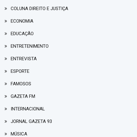
COLUNA DIREITO E JUSTIÇA
ECONOMIA
EDUCAÇÃO
ENTRETENIMENTO
ENTREVISTA
ESPORTE
FAMOSOS
GAZETA FM
INTERNACIONAL
JORNAL GAZETA 93
MÚSICA