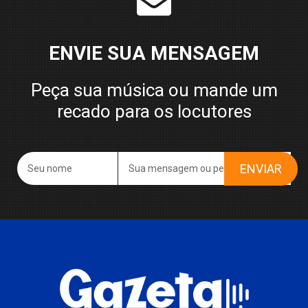
ENVIE SUA MENSAGEM
Peça sua música ou mande um
recado para os locutores
ENVIAR