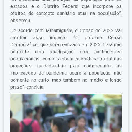
estados e o Distrito Federal que incorpore os
efeitos do contexto sanitário atual na população”,
observou.
De acordo com Minamiguchi, o Censo de 2022 vai
mostrar esse impacto. “O próximo Censo
Demográfico, que será realizado em 2022, trará não
somente uma atualização dos contingentes
populacionais, como também subsidiará as futuras
projeções, fundamentais para compreender as
implicações da pandemia sobre a população, não
somente no curto, mas também no médio e longo
prazo”, concluiu.