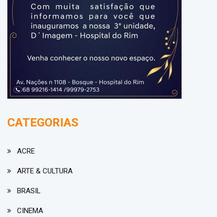
CATEGORIAS
ACRE
ARTE & CULTURA
BRASIL
CINEMA