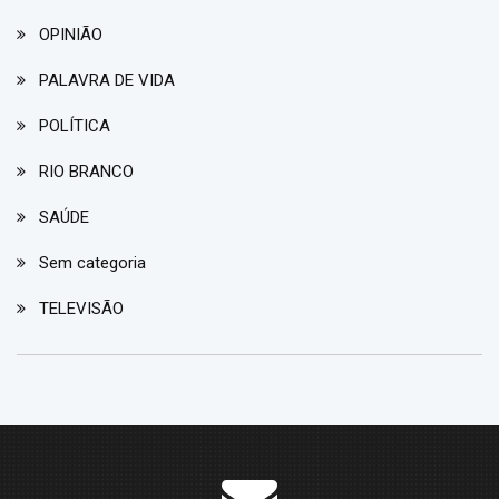
OPINIÃO
PALAVRA DE VIDA
POLÍTICA
RIO BRANCO
SAÚDE
Sem categoria
TELEVISÃO