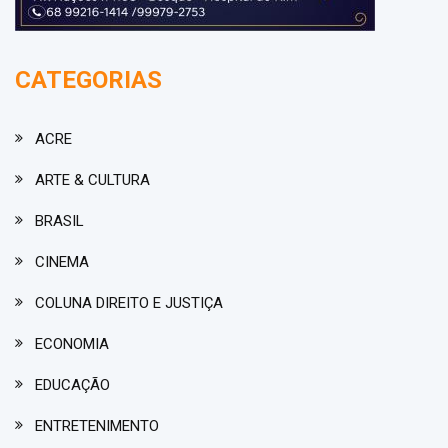
CATEGORIAS
ACRE
ARTE & CULTURA
BRASIL
CINEMA
COLUNA DIREITO E JUSTIÇA
ECONOMIA
EDUCAÇÃO
ENTRETENIMENTO