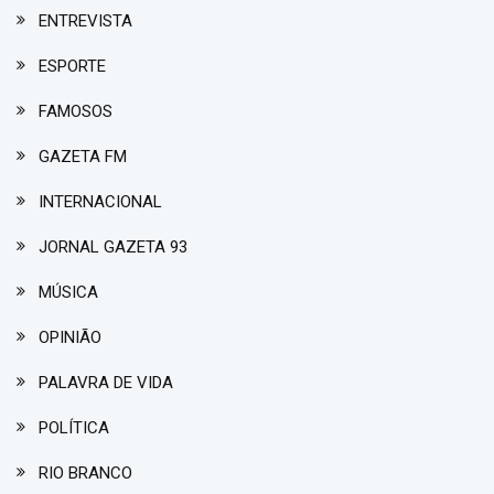
ENTREVISTA
ESPORTE
FAMOSOS
GAZETA FM
INTERNACIONAL
JORNAL GAZETA 93
MÚSICA
OPINIÃO
PALAVRA DE VIDA
POLÍTICA
RIO BRANCO