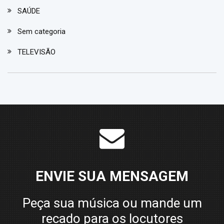
SAÚDE
Sem categoria
TELEVISÃO
ENVIE SUA MENSAGEM
Peça sua música ou mande um
recado para os locutores