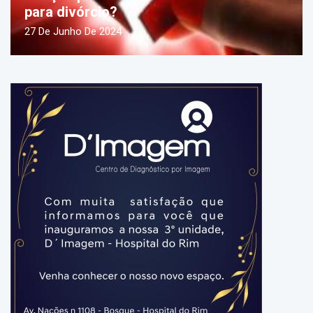
para divórcio?
27 De Junho De 2024