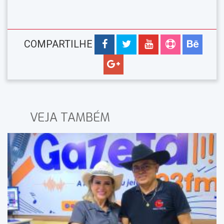
COMPARTILHE
VEJA TAMBÉM