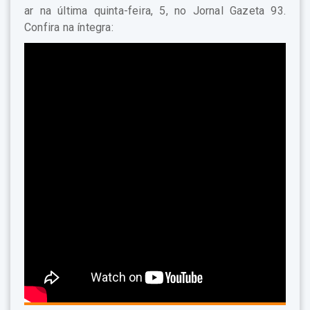
ar na última quinta-feira, 5, no Jornal Gazeta 93.
Confira na íntegra: