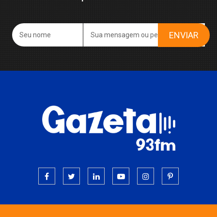
ENVIAR