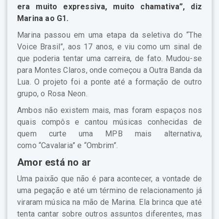
era muito expressiva, muito chamativa”, diz
Marina ao G1.
Marina passou em uma etapa da seletiva do “The
Voice Brasil”, aos 17 anos, e viu como um sinal de
que poderia tentar uma carreira, de fato. Mudou-se
para Montes Claros, onde começou a Outra Banda da
Lua. O projeto foi a ponte até a formação de outro
grupo, o Rosa Neon.
Ambos não existem mais, mas foram espaços nos
quais compôs e cantou músicas conhecidas de
quem curte uma MPB mais alternativa,
como “Cavalaria” e “Ombrim”.
Amor está no ar
Uma paixão que não é para acontecer, a vontade de
uma pegação e até um término de relacionamento já
viraram música na mão de Marina. Ela brinca que até
tenta cantar sobre outros assuntos diferentes, mas