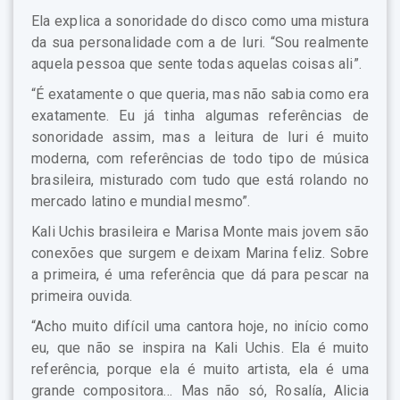
Ela explica a sonoridade do disco como uma mistura
da sua personalidade com a de Iuri. “Sou realmente
aquela pessoa que sente todas aquelas coisas ali”.
“É exatamente o que queria, mas não sabia como era
exatamente. Eu já tinha algumas referências de
sonoridade assim, mas a leitura de Iuri é muito
moderna, com referências de todo tipo de música
brasileira, misturado com tudo que está rolando no
mercado latino e mundial mesmo”.
Kali Uchis brasileira e Marisa Monte mais jovem são
conexões que surgem e deixam Marina feliz. Sobre
a primeira, é uma referência que dá para pescar na
primeira ouvida.
“Acho muito difícil uma cantora hoje, no início como
eu, que não se inspira na Kali Uchis. Ela é muito
referência, porque ela é muito artista, ela é uma
grande compositora… Mas não só, Rosalía, Alicia