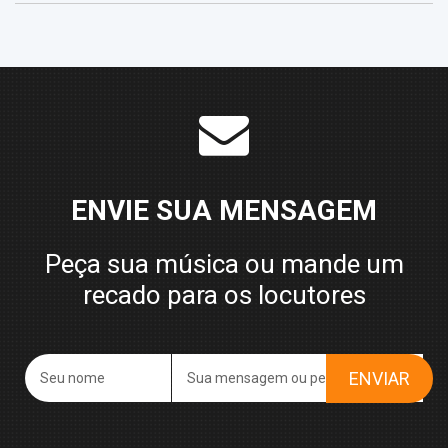
ENVIE SUA MENSAGEM
Peça sua música ou mande um
recado para os locutores
ENVIAR