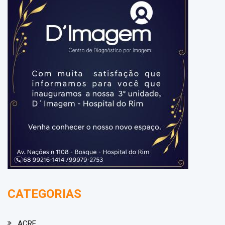
CATEGORIAS
ACRE