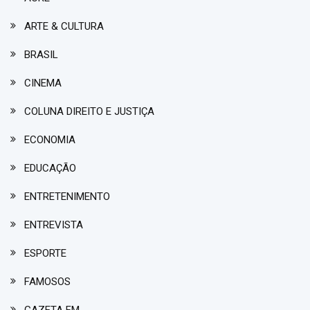
ARTE & CULTURA
BRASIL
CINEMA
COLUNA DIREITO E JUSTIÇA
ECONOMIA
EDUCAÇÃO
ENTRETENIMENTO
ENTREVISTA
ESPORTE
FAMOSOS
GAZETA FM