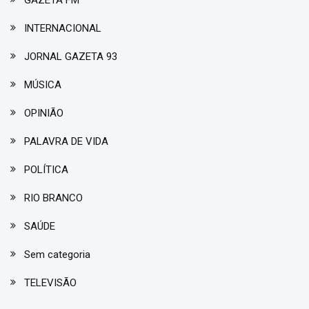
INTERNACIONAL
JORNAL GAZETA 93
MÚSICA
OPINIÃO
PALAVRA DE VIDA
POLÍTICA
RIO BRANCO
SAÚDE
Sem categoria
TELEVISÃO