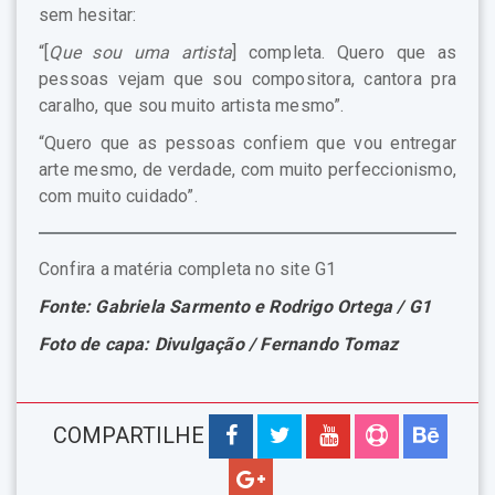
sem hesitar:
“[
Que sou uma artista
] completa. Quero que as
pessoas vejam que sou compositora, cantora pra
caralho, que sou muito artista mesmo”.
“Quero que as pessoas confiem que vou entregar
arte mesmo, de verdade, com muito perfeccionismo,
com muito cuidado”.
Confira a matéria completa no site G1
Fonte: Gabriela Sarmento e Rodrigo Ortega / G1
Foto de capa: Divulgação / Fernando Tomaz
COMPARTILHE