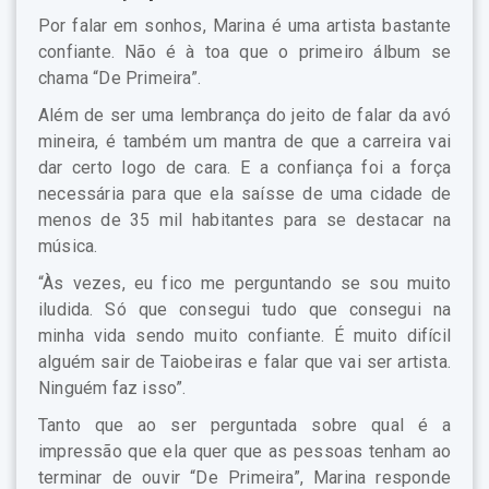
Por falar em sonhos, Marina é uma artista bastante
confiante. Não é à toa que o primeiro álbum se
chama “De Primeira”.
Além de ser uma lembrança do jeito de falar da avó
mineira, é também um mantra de que a carreira vai
dar certo logo de cara. E a confiança foi a força
necessária para que ela saísse de uma cidade de
menos de 35 mil habitantes para se destacar na
música.
“Às vezes, eu fico me perguntando se sou muito
iludida. Só que consegui tudo que consegui na
minha vida sendo muito confiante. É muito difícil
alguém sair de Taiobeiras e falar que vai ser artista.
Ninguém faz isso”.
Tanto que ao ser perguntada sobre qual é a
impressão que ela quer que as pessoas tenham ao
terminar de ouvir “De Primeira”, Marina responde