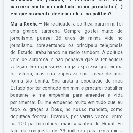
carreira muito consolidada como jornalista (…)
em que momento decidiu entrar na política?
Mara Rocha –
Na realidade, a política, para mim, foi
uma grande surpresa. Sempre gostei muito do
jornalismo, passei 26 anos da minha vida no
jornalismo, apresentando os principais telejornais
do Estado, trabalhando na rádio também. A política
veio de surpresa, e não pensava que ia ter aquela
votação tão expressiva, eu já esperava que íamos
ter vitória, mas não esperava que fosse de uma
forma tão bonita. Sou grata à população do meu
Estado por ter confiado em mim e procurei trabalhar
bastante e me empenhar para entender a vida
parlamentar. Eu me empenho muito em tudo que eu
faço, e, graças a Deus, no nosso mandato, como
deputada federal, ficamos, por várias vezes, entre
os 100 parlamentares mais atuantes do Brasil. Eu
falo da conquista de 29 milhões para construir a