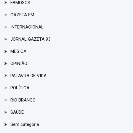
FAMOSOS
GAZETA FM
INTERNACIONAL
JORNAL GAZETA 93
MÚSICA
OPINIÃO
PALAVRA DE VIDA
POLÍTICA
RIO BRANCO
SAÚDE
Sem categoria