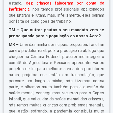
estado,
dez crianças faleceram por conta da
ineficiência
, nós temos profissionais apaixonados
que lutaram e lutam, mas, infelizmente, eles barram
por falta de condições de trabalho.
TM –
Que outras pautas o seu mandato vem se
preocupando para a população do nosso Acre?
MR –
Uma das minhas principais propostas foi olhar
para o produtor rural, pela a produção rural, logo que
cheguei na Câmara Federal, procurei me integrar o
comitê de Agricultura e Pecuária, apresentei vários
projetos de lei para melhorar a vida dos produtores
rurais, projetos que estão em transmitação, que
percorre um longo caminho, nós fizemos nossa
parte, e olhamos muito também para a questão da
saúde mental, conseguimos recursos para o Capes
infantil, que vai cuidar da saúde mental das crianças,
nós temos muitas crianças com problemas mentais,
que estão sofrendo, a pandemia contribuiu muito