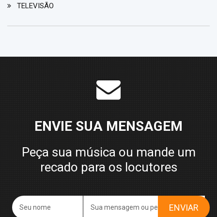
TELEVISÃO
ENVIE SUA MENSAGEM
Peça sua música ou mande um
recado para os locutores
ENVIAR