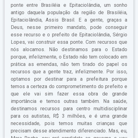
ponte entre Brasiléia e Epitaciolândia, um sonho
antigo daquela população da região de Brasiléia,
Epitaciolândia, Assis Brasil. E a gente, graças a
Deus, nesse primeiro mandato, pode conseguir
esse recurso e o prefeito de Epitaciolândia, Sérgio
Lopes, vai construir essa ponte. Com recursos que
nós alocamos. Não destinamos para o Estado
porque, infelizmente, o Estado não tem colocado em
prática as emendas, não tem tirado do papel os
recursos que a gente traz, infelizmente. Por isso,
optamos por destinar para a prefeitura porque
temos a certeza do comprometimento do prefeito e
que ele vai sim fazer essa obra de grande
importância e temos outras também. Na saúde,
destinamos recursos para centro multidisciplinar
para os autistas, R$ 3 milhões, e é uma grande
necessidade, pois temos muitas crianças que
precisam desse atendimento diferenciado. Mas, eu,