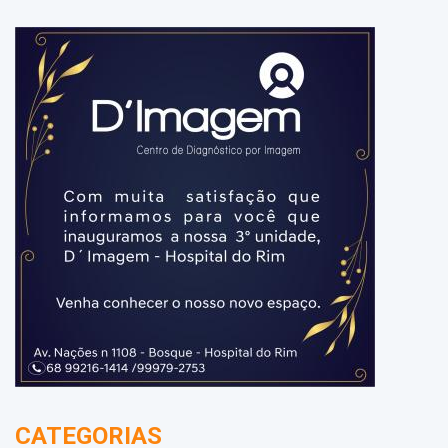
CATEGORIAS