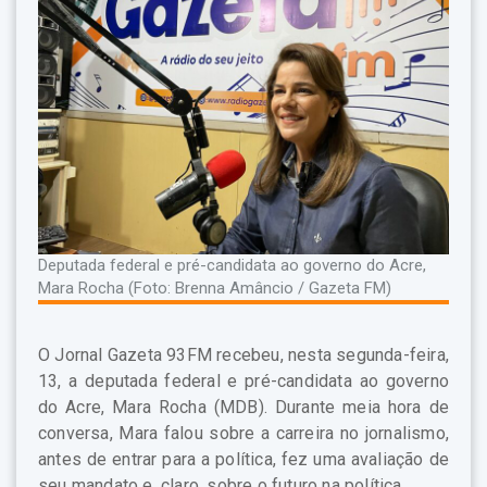
Deputada federal e pré-candidata ao governo do Acre,
Mara Rocha (Foto: Brenna Amâncio / Gazeta FM)
O Jornal Gazeta 93FM recebeu, nesta segunda-feira,
13, a deputada federal e pré-candidata ao governo
do Acre, Mara Rocha (MDB). Durante meia hora de
conversa, Mara falou sobre a carreira no jornalismo,
antes de entrar para a política, fez uma avaliação de
seu mandato e, claro, sobre o futuro na política.