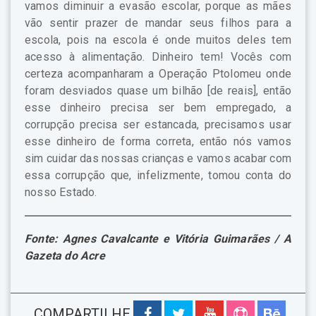
vamos diminuir a evasão escolar, porque as mães
vão sentir prazer de mandar seus filhos para a
escola, pois na escola é onde muitos deles tem
acesso à alimentação. Dinheiro tem! Vocês com
certeza acompanharam a Operação Ptolomeu onde
foram desviados quase um bilhão [de reais], então
esse dinheiro precisa ser bem empregado, a
corrupção precisa ser estancada, precisamos usar
esse dinheiro de forma correta, então nós vamos
sim cuidar das nossas crianças e vamos acabar com
essa corrupção que, infelizmente, tomou conta do
nosso Estado.
Fonte: Agnes Cavalcante e Vitória Guimarães / A
Gazeta do Acre
COMPARTILHE