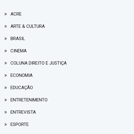
ACRE
ARTE & CULTURA
BRASIL
CINEMA
COLUNA DIREITO E JUSTIÇA
ECONOMIA
EDUCAÇÃO
ENTRETENIMENTO
ENTREVISTA
ESPORTE