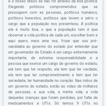
e o nosso Brasil se não for através da boa política.
Elegendo políticos comprometidos que se
preocupem com as pessoas, políticos humanos,
políticos honestos, políticos que levem a sério o
cargo que a população nos presenteou. A política
ela é muito boa, o que a população tem é que
observar a vida política de cada um, escolher bem e
aqui quero, mais uma vez, frisar que sou pré-
candidata ao governo do estado por entender que
um governador do Estado é um cargo extremamente
importante, de extrema responsabilidade e a
pessoa que exerce um cargo de governo do estado,
ela tem que ter respeito, ela tem que ter verdade,
ela tem que ter comprometimento e tem que ter
seriedade, ter humanidade no coração. Nas mãos de
um governo do estado, estão as vidas de milhares
de pessoas, a sua vida, a minha vida, a vida
daquelas crianças que foram perdidas, por falta de
medicamentos e UTIs. Só temos 9 UTIs no