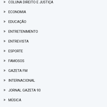
COLUNA DIREITO E JUSTIÇA
ECONOMIA
EDUCAÇÃO
ENTRETENIMENTO
ENTREVISTA
ESPORTE
FAMOSOS
GAZETA FM
INTERNACIONAL
JORNAL GAZETA 93
MÚSICA