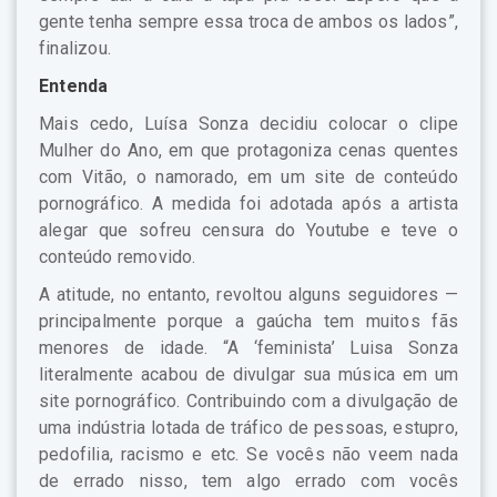
gente tenha sempre essa troca de ambos os lados”,
finalizou.
Entenda
Mais cedo, Luísa Sonza decidiu colocar o clipe
Mulher do Ano, em que protagoniza cenas quentes
com Vitão, o namorado, em um site de conteúdo
pornográfico. A medida foi adotada após a artista
alegar que sofreu censura do Youtube e teve o
conteúdo removido.
A atitude, no entanto, revoltou alguns seguidores —
principalmente porque a gaúcha tem muitos fãs
menores de idade. “A ‘feminista’ Luisa Sonza
literalmente acabou de divulgar sua música em um
site pornográfico. Contribuindo com a divulgação de
uma indústria lotada de tráfico de pessoas, estupro,
pedofilia, racismo e etc. Se vocês não veem nada
de errado nisso, tem algo errado com vocês