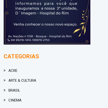
CATEGORIAS
ACRE
ARTE & CULTURA
BRASIL
CINEMA