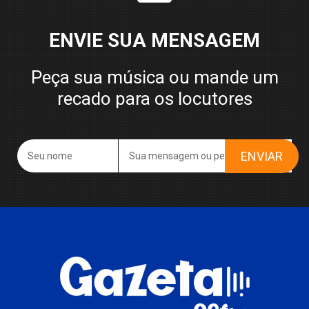
ENVIE SUA MENSAGEM
Peça sua música ou mande um
recado para os locutores
ENVIAR