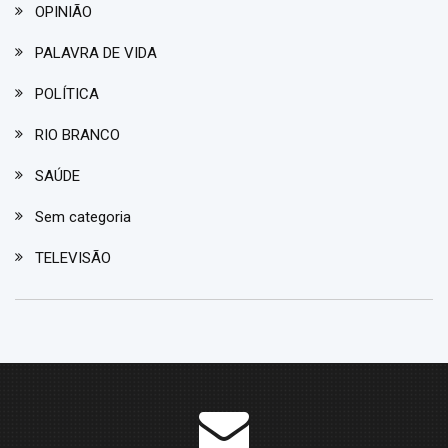
OPINIÃO
PALAVRA DE VIDA
POLÍTICA
RIO BRANCO
SAÚDE
Sem categoria
TELEVISÃO