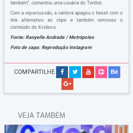
também”, comentou uma usuária do Twitter.
Com a repercussão, a cantora apagou o tweet com o
link alternativo ao clipe e também removeu o
conteúdo do Xvideos.
Fonte: Ranyelle Andrade / Metrópoles
Foto de capa: Reprodução Instagram
COMPARTILHE
VEJA TAMBÉM