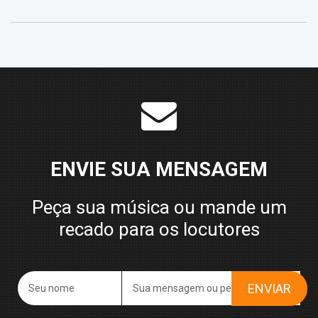
ENVIE SUA MENSAGEM
Peça sua música ou mande um
recado para os locutores
ENVIAR