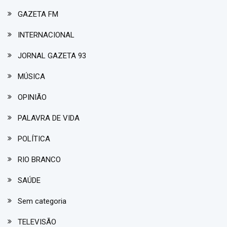
GAZETA FM
INTERNACIONAL
JORNAL GAZETA 93
MÚSICA
OPINIÃO
PALAVRA DE VIDA
POLÍTICA
RIO BRANCO
SAÚDE
Sem categoria
TELEVISÃO