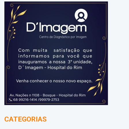
CATEGORIAS