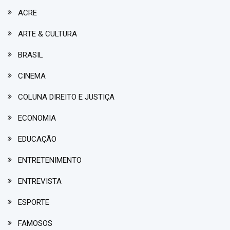
ACRE
ARTE & CULTURA
BRASIL
CINEMA
COLUNA DIREITO E JUSTIÇA
ECONOMIA
EDUCAÇÃO
ENTRETENIMENTO
ENTREVISTA
ESPORTE
FAMOSOS