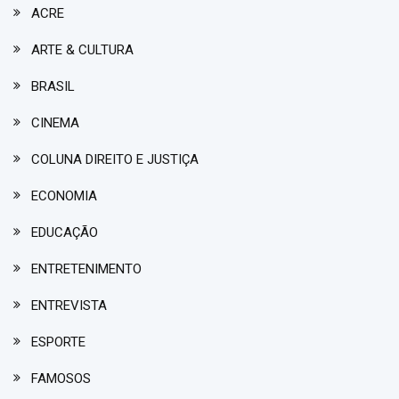
ACRE
ARTE & CULTURA
BRASIL
CINEMA
COLUNA DIREITO E JUSTIÇA
ECONOMIA
EDUCAÇÃO
ENTRETENIMENTO
ENTREVISTA
ESPORTE
FAMOSOS