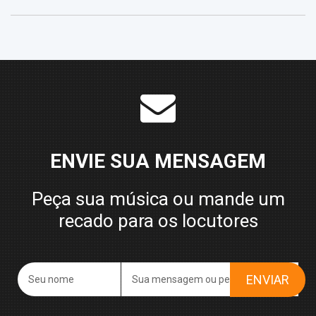
ENVIE SUA MENSAGEM
Peça sua música ou mande um
recado para os locutores
ENVIAR