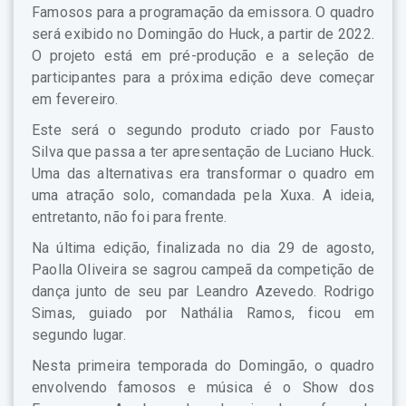
Famosos para a programação da emissora. O quadro
será exibido no Domingão do Huck, a partir de 2022.
O projeto está em pré-produção e a seleção de
participantes para a próxima edição deve começar
em fevereiro.
Este será o segundo produto criado por Fausto
Silva que passa a ter apresentação de Luciano Huck.
Uma das alternativas era transformar o quadro em
uma atração solo, comandada pela Xuxa. A ideia,
entretanto, não foi para frente.
Na última edição, finalizada no dia 29 de agosto,
Paolla Oliveira se sagrou campeã da competição de
dança junto de seu par Leandro Azevedo. Rodrigo
Simas, guiado por Nathália Ramos, ficou em
segundo lugar.
Nesta primeira temporada do Domingão, o quadro
envolvendo famosos e música é o Show dos