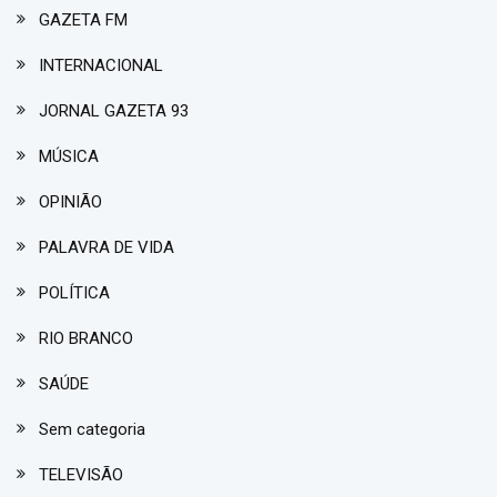
GAZETA FM
INTERNACIONAL
JORNAL GAZETA 93
MÚSICA
OPINIÃO
PALAVRA DE VIDA
POLÍTICA
RIO BRANCO
SAÚDE
Sem categoria
TELEVISÃO