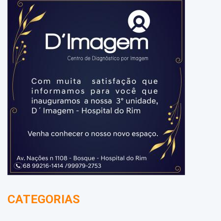
CATEGORIAS