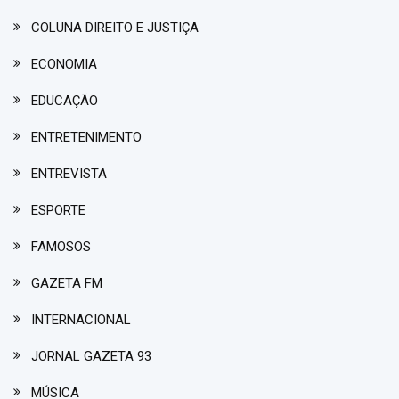
COLUNA DIREITO E JUSTIÇA
ECONOMIA
EDUCAÇÃO
ENTRETENIMENTO
ENTREVISTA
ESPORTE
FAMOSOS
GAZETA FM
INTERNACIONAL
JORNAL GAZETA 93
MÚSICA