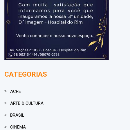
CATEGORIAS
ACRE
ARTE & CULTURA
BRASIL
CINEMA