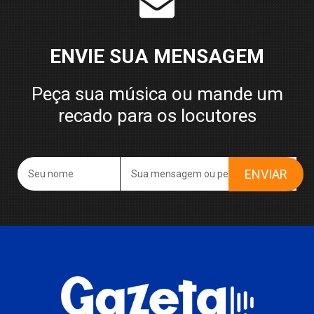
ENVIE SUA MENSAGEM
Peça sua música ou mande um
recado para os locutores
ENVIAR