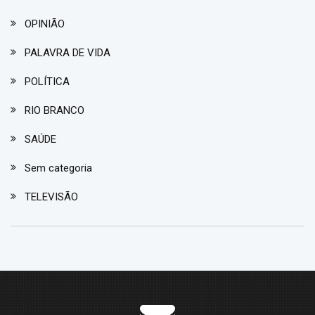
OPINIÃO
PALAVRA DE VIDA
POLÍTICA
RIO BRANCO
SAÚDE
Sem categoria
TELEVISÃO