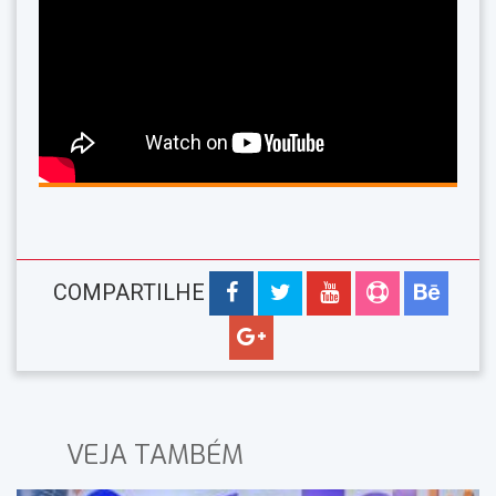
COMPARTILHE
VEJA TAMBÉM