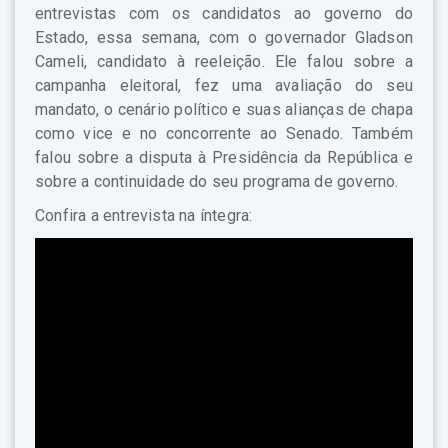
entrevistas com os candidatos ao governo do
Estado, essa semana, com o governador Gladson
Cameli, candidato à reeleição. Ele falou sobre a
campanha eleitoral, fez uma avaliação do seu
mandato, o cenário político e suas alianças de chapa
como vice e no concorrente ao Senado. Também
falou sobre a disputa à Presidência da República e
sobre a continuidade do seu programa de governo.
Confira a entrevista na íntegra: