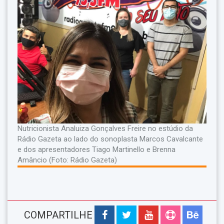
Nutricionista Analuiza Gonçalves Freire no estúdio da
Rádio Gazeta ao lado do sonoplasta Marcos Cavalcante
e dos apresentadores Tiago Martinello e Brenna
Amâncio (Foto: Rádio Gazeta)
COMPARTILHE