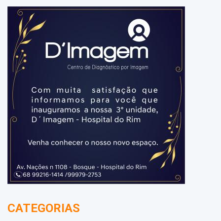
CATEGORIAS