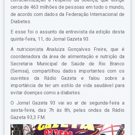
cerca de 463 milhões de pessoas em todo o mundo,
de acordo com dados da Federação Internacional de
Diabetes.
E esse foi o assunto da entrevista da edição desta
quinta-feira, 11, do Jornal Gazeta 93.
A nutricionista Analuiza Gonçalves Freire, que é
coordenadora da área de alimentação e nutrição da
Secretaria Municipal de Saúde de Rio Branco
(Semsa), compartilhou dados importantes com os
ouvintes da Rádio Gazeta e falou sobre a
importância de ter um estilo de vida saudável para
evitar doenças como a diabetes.
O Jornal Gazeta 93 vai ao ar de segunda-feira a
sexta-feira, das 7h às 8h, pelas ondas da Rádio
Gazeta 93,3 FM.