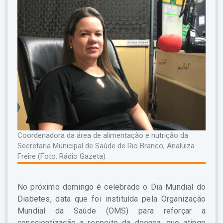
Coordenadora da área de alimentação e nutrição da
Secretaria Municipal de Saúde de Rio Branco, Analuiza
Freire (Foto: Rádio Gazeta)
No próximo domingo é celebrado o Dia Mundial do
Diabetes, data que foi instituída pela Organização
Mundial da Saúde (OMS) para reforçar a
conscientização a respeito da doença, que atinge