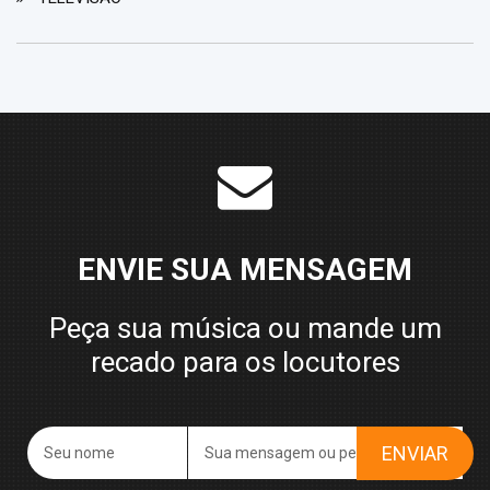
ENVIE SUA MENSAGEM
Peça sua música ou mande um
recado para os locutores
ENVIAR