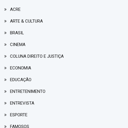
ACRE
ARTE & CULTURA
BRASIL
CINEMA
COLUNA DIREITO E JUSTIÇA
ECONOMIA
EDUCAÇÃO
ENTRETENIMENTO
ENTREVISTA
ESPORTE
FAMOSOS