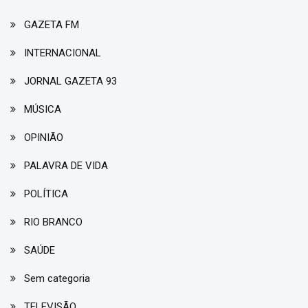
GAZETA FM
INTERNACIONAL
JORNAL GAZETA 93
MÚSICA
OPINIÃO
PALAVRA DE VIDA
POLÍTICA
RIO BRANCO
SAÚDE
Sem categoria
TELEVISÃO