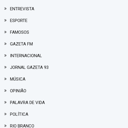
ENTREVISTA
ESPORTE
FAMOSOS
GAZETA FM
INTERNACIONAL
JORNAL GAZETA 93
MÚSICA
OPINIÃO
PALAVRA DE VIDA
POLÍTICA
RIO BRANCO