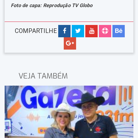
Foto de capa: Reprodução TV Globo
COMPARTILHE
VEJA TAMBÉM