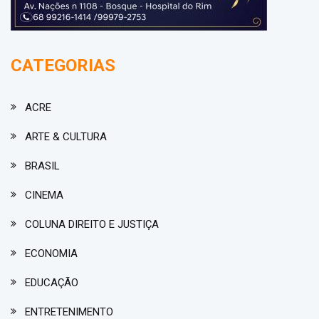
CATEGORIAS
ACRE
ARTE & CULTURA
BRASIL
CINEMA
COLUNA DIREITO E JUSTIÇA
ECONOMIA
EDUCAÇÃO
ENTRETENIMENTO