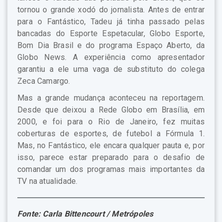
tornou o grande xodó do jornalista. Antes de entrar
para o Fantástico, Tadeu já tinha passado pelas
bancadas do Esporte Espetacular, Globo Esporte,
Bom Dia Brasil e do programa Espaço Aberto, da
Globo News. A experiência como apresentador
garantiu a ele uma vaga de substituto do colega
Zeca Camargo.
Mas a grande mudança aconteceu na reportagem.
Desde que deixou a Rede Globo em Brasília, em
2000, e foi para o Rio de Janeiro, fez muitas
coberturas de esportes, de futebol a Fórmula 1.
Mas, no Fantástico, ele encara qualquer pauta e, por
isso, parece estar preparado para o desafio de
comandar um dos programas mais importantes da
TV na atualidade.
Fonte: Carla Bittencourt / Metrópoles