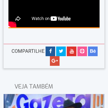
COMPARTILHE
VEJA TAMBÉM