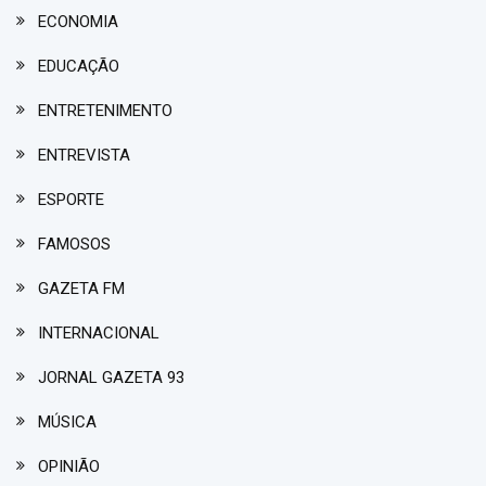
ECONOMIA
EDUCAÇÃO
ENTRETENIMENTO
ENTREVISTA
ESPORTE
FAMOSOS
GAZETA FM
INTERNACIONAL
JORNAL GAZETA 93
MÚSICA
OPINIÃO