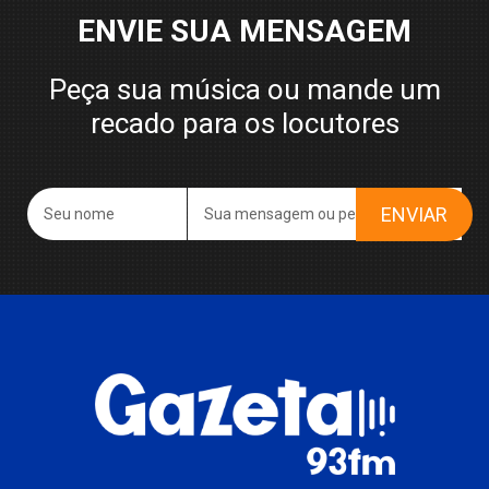
ENVIE SUA MENSAGEM
Peça sua música ou mande um
recado para os locutores
ENVIAR