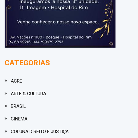
CATEGORIAS
ACRE
ARTE & CULTURA
BRASIL
CINEMA
COLUNA DIREITO E JUSTIÇA