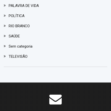
PALAVRA DE VIDA
POLÍTICA
RIO BRANCO
SAÚDE
Sem categoria
TELEVISÃO