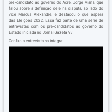
pré-candidato ao governo do Acre, Jorge Viana, que
falou sobre a definição dele na disputa, ao lado do
vice Marcus Alexandre, e destacou o que espera
das Eleições 2022. Essa faz parte de uma série de
entrevistas com os pré-candidatos ao governo do
Estado iniciada no Jornal Gazeta 93.
Confira a entrevista na íntegra: