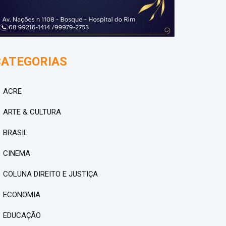
CATEGORIAS
ACRE
ARTE & CULTURA
BRASIL
CINEMA
COLUNA DIREITO E JUSTIÇA
ECONOMIA
EDUCAÇÃO