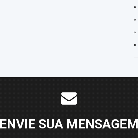
ENVIE SUA MENSAGE