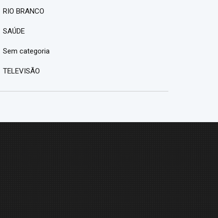
RIO BRANCO
SAÚDE
Sem categoria
TELEVISÃO
M