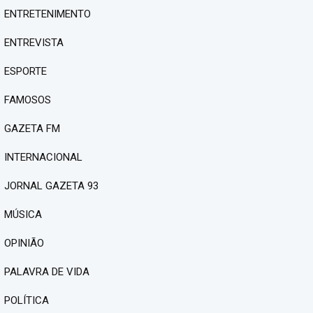
ENTRETENIMENTO
ENTREVISTA
ESPORTE
FAMOSOS
GAZETA FM
INTERNACIONAL
JORNAL GAZETA 93
MÚSICA
OPINIÃO
PALAVRA DE VIDA
POLÍTICA