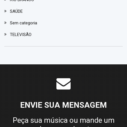
SAÚDE
Sem categoria
TELEVISÃO
ENVIE SUA MENSAGEM
Peça sua música ou mande um