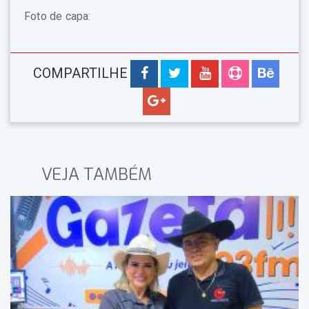
Foto de capa:
COMPARTILHE
VEJA TAMBÉM