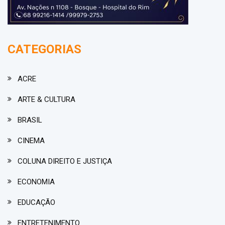
CATEGORIAS
ACRE
ARTE & CULTURA
BRASIL
CINEMA
COLUNA DIREITO E JUSTIÇA
ECONOMIA
EDUCAÇÃO
ENTRETENIMENTO