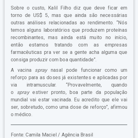
Sobre o custo, Kalil Filho diz que deve ficar em
torno de US$ 5, mas que ainda são necessárias
outras análises relacionadas ao rendimento. “Nós
temos alguns laboratórios que produzem proteínas
recombinantes, mas ainda está muito no início,
então estamos tratando com as empresas
farmacêuticas pra ver se a gente acha alguma que
consiga produzir com boa quantidade”.
A vacina
spray
nasal pode funcionar como um
reforço para as doses já existentes e aplicadas por
via intramuscular. “Provavelmente, quando
o
spray
estiver pronto, boa parte da população
mundial vai estar vacinada. Eu acredito que ele vai
ser, sobretudo, como uma dose de reforço”, afirmou
o médico.
Fonte: Camila Maciel / Agência Brasil