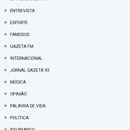
ENTREVISTA
ESPORTE
FAMOSOS
GAZETA FM
INTERNACIONAL
JORNAL GAZETA 93
MÚSICA
OPINIÃO
PALAVRA DE VIDA
POLÍTICA
RIO BRANCO