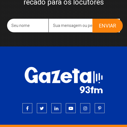
recado para os locutores
ENVIAR