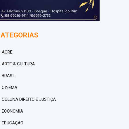
CATEGORIAS
ACRE
ARTE & CULTURA
BRASIL
CINEMA
COLUNA DIREITO E JUSTIÇA
ECONOMIA
EDUCAÇÃO