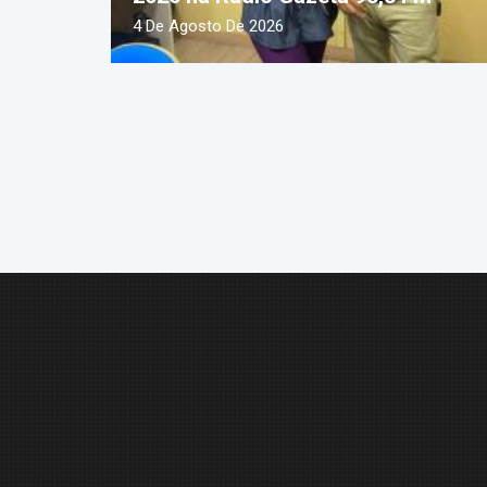
4 De Agosto De 2026