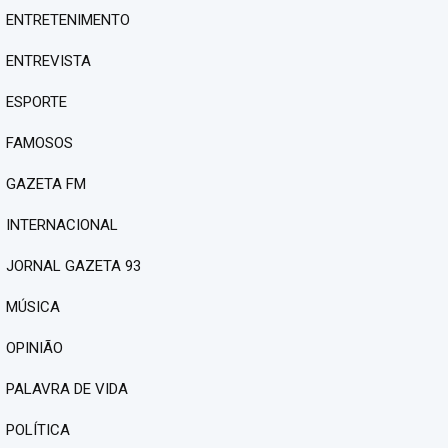
ENTRETENIMENTO
ENTREVISTA
ESPORTE
FAMOSOS
GAZETA FM
INTERNACIONAL
JORNAL GAZETA 93
MÚSICA
OPINIÃO
PALAVRA DE VIDA
POLÍTICA