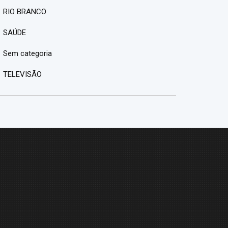
RIO BRANCO
SAÚDE
Sem categoria
TELEVISÃO
M