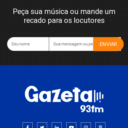
Peça sua música ou mande um
recado para os locutores
ENVIAR