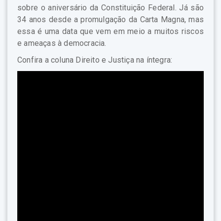
sobre o aniversário da Constituição Federal. Já são
34 anos desde a promulgação da Carta Magna, mas
essa é uma data que vem em meio a muitos riscos
e ameaças à democracia.
Confira a coluna Direito e Justiça na íntegra: