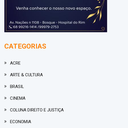
CATEGORIAS
ACRE
ARTE & CULTURA
BRASIL
CINEMA
COLUNA DIREITO E JUSTIÇA
ECONOMIA