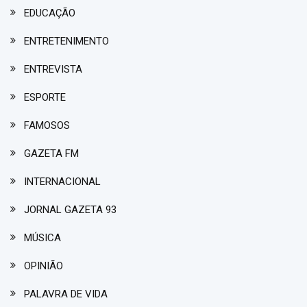
EDUCAÇÃO
ENTRETENIMENTO
ENTREVISTA
ESPORTE
FAMOSOS
GAZETA FM
INTERNACIONAL
JORNAL GAZETA 93
MÚSICA
OPINIÃO
PALAVRA DE VIDA