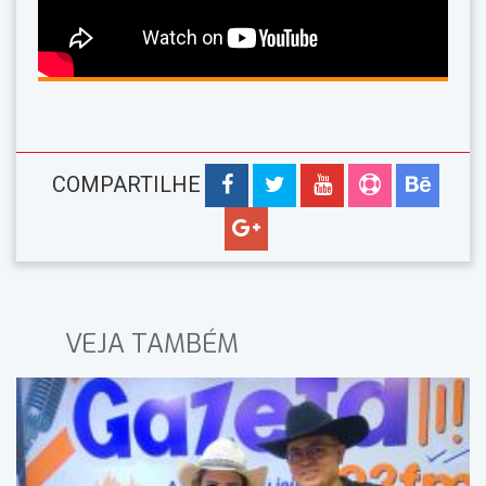
COMPARTILHE
VEJA TAMBÉM