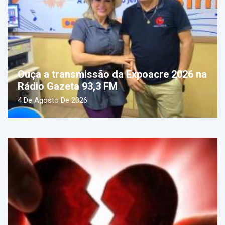
Ouça a transmissão da Expoacre 2026 na
Rádio Gazeta 93,3 FM
4 De Agosto De 2026