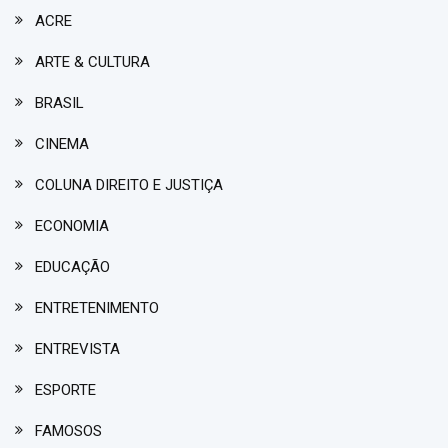
ACRE
ARTE & CULTURA
BRASIL
CINEMA
COLUNA DIREITO E JUSTIÇA
ECONOMIA
EDUCAÇÃO
ENTRETENIMENTO
ENTREVISTA
ESPORTE
FAMOSOS