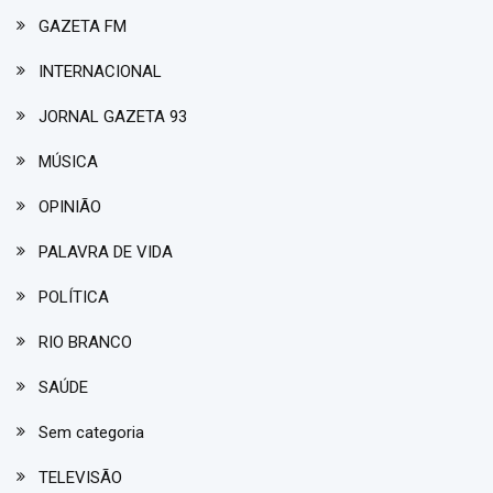
GAZETA FM
INTERNACIONAL
JORNAL GAZETA 93
MÚSICA
OPINIÃO
PALAVRA DE VIDA
POLÍTICA
RIO BRANCO
SAÚDE
Sem categoria
TELEVISÃO