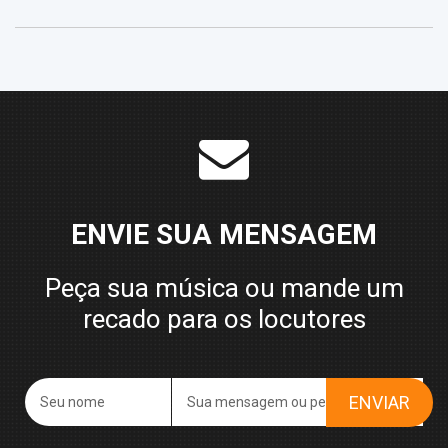
ENVIE SUA MENSAGEM
Peça sua música ou mande um
recado para os locutores
ENVIAR