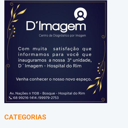
CATEGORIAS