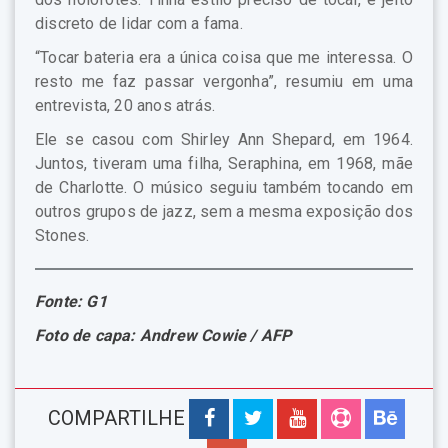
discreto de lidar com a fama.
“Tocar bateria era a única coisa que me interessa. O
resto me faz passar vergonha”, resumiu em uma
entrevista, 20 anos atrás.
Ele se casou com Shirley Ann Shepard, em 1964.
Juntos, tiveram uma filha, Seraphina, em 1968, mãe
de Charlotte. O músico seguiu também tocando em
outros grupos de jazz, sem a mesma exposição dos
Stones.
Fonte: G1
Foto de capa: Andrew Cowie / AFP
COMPARTILHE