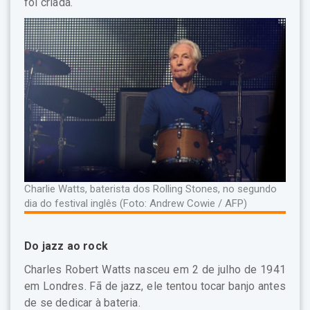
foi criada.
Charlie Watts, baterista dos Rolling Stones, no segundo
dia do festival inglês (Foto: Andrew Cowie / AFP)
Do jazz ao rock
Charles Robert Watts nasceu em 2 de julho de 1941
em Londres. Fã de jazz, ele tentou tocar banjo antes
de se dedicar à bateria.