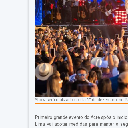
Show será realizado no dia 1° de dezembro, no P
Primeiro grande evento do Acre após o iníci
Lima vai adotar medidas para manter a seg