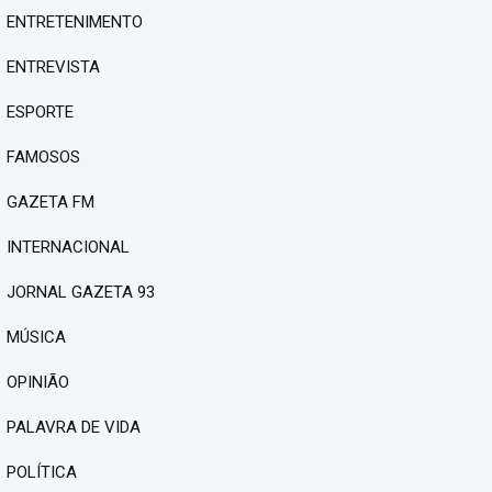
ENTRETENIMENTO
ENTREVISTA
ESPORTE
FAMOSOS
GAZETA FM
INTERNACIONAL
JORNAL GAZETA 93
MÚSICA
OPINIÃO
PALAVRA DE VIDA
POLÍTICA