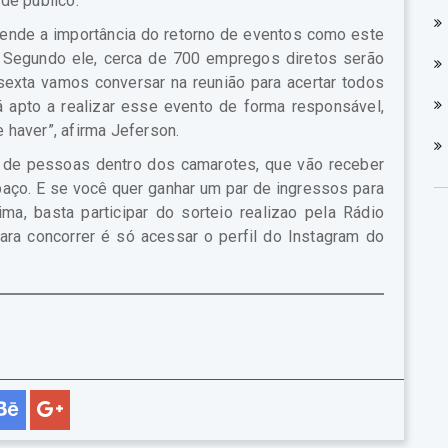
de público.
ende a importância do retorno de eventos como este
. Segundo ele, cerca de 700 empregos diretos serão
sexta vamos conversar na reunião para acertar todos
 apto a realizar esse evento de forma responsável,
haver”, afirma Jeferson.
 de pessoas dentro dos camarotes, que vão receber
aço. E se você quer ganhar um par de ingressos para
, basta participar do sorteio realizao pela Rádio
ra concorrer é só acessar o perfil do Instagram do