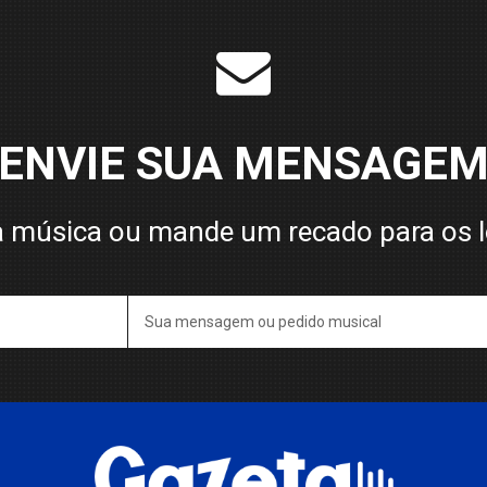
ENVIE SUA MENSAGE
 música ou mande um recado para os 