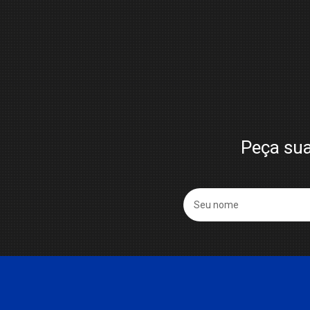
Peça sua