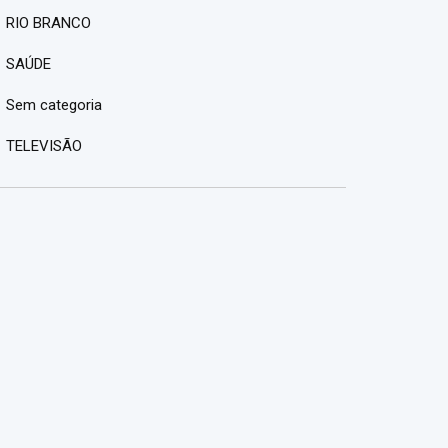
RIO BRANCO
SAÚDE
Sem categoria
TELEVISÃO