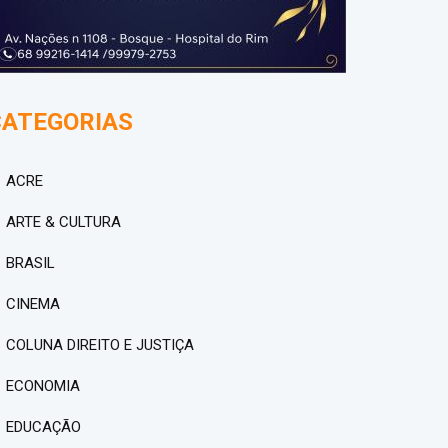
CATEGORIAS
ACRE
ARTE & CULTURA
BRASIL
CINEMA
COLUNA DIREITO E JUSTIÇA
ECONOMIA
EDUCAÇÃO