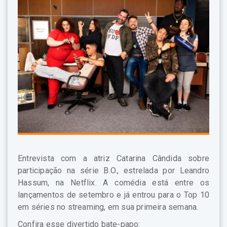
Entrevista com a atriz Catarina Cândida sobre
participação na série B.O., estrelada por Leandro
Hassum, na Netflix. A comédia está entre os
lançamentos de setembro e já entrou para o Top 10
em séries no streaming, em sua primeira semana.
Confira esse divertido bate-papo: