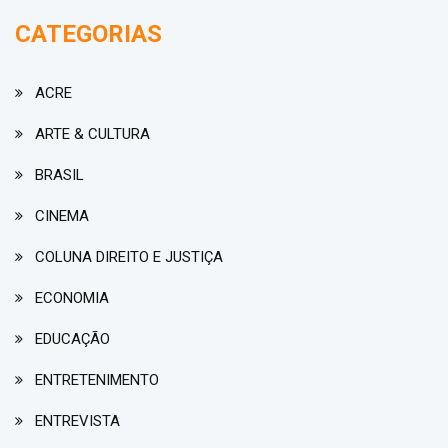
CATEGORIAS
ACRE
ARTE & CULTURA
BRASIL
CINEMA
COLUNA DIREITO E JUSTIÇA
ECONOMIA
EDUCAÇÃO
ENTRETENIMENTO
ENTREVISTA