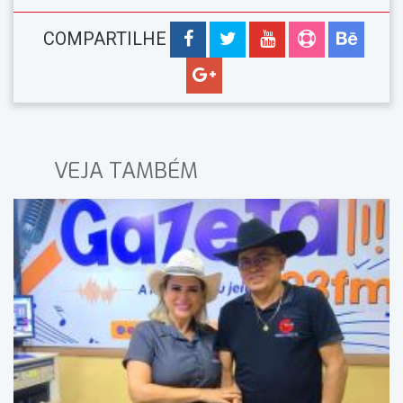
COMPARTILHE
VEJA TAMBÉM