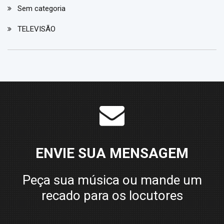
Sem categoria
TELEVISÃO
ENVIE SUA MENSAGEM
Peça sua música ou mande um
recado para os locutores