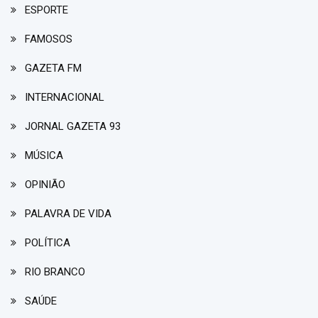
ESPORTE
FAMOSOS
GAZETA FM
INTERNACIONAL
JORNAL GAZETA 93
MÚSICA
OPINIÃO
PALAVRA DE VIDA
POLÍTICA
RIO BRANCO
SAÚDE