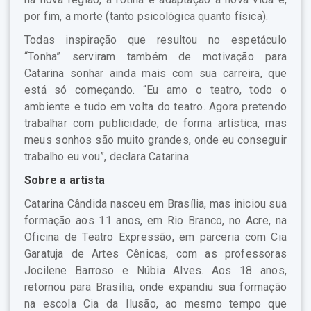
por fim, a morte (tanto psicológica quanto física).
Todas inspiração que resultou no espetáculo
“Tonha” serviram também de motivação para
Catarina sonhar ainda mais com sua carreira, que
está só começando. “Eu amo o teatro, todo o
ambiente e tudo em volta do teatro. Agora pretendo
trabalhar com publicidade, de forma artística, mas
meus sonhos são muito grandes, onde eu conseguir
trabalho eu vou”, declara Catarina.
Sobre a artista
Catarina Cândida nasceu em Brasília, mas iniciou sua
formação aos 11 anos, em Rio Branco, no Acre, na
Oficina de Teatro Expressão, em parceria com Cia
Garatuja de Artes Cênicas, com as professoras
Jocilene Barroso e Núbia Alves. Aos 18 anos,
retornou para Brasília, onde expandiu sua formação
na escola Cia da Ilusão, ao mesmo tempo que