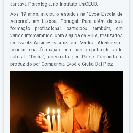
cursava Psicologia, no Instituto UniCEUB.
Aos 19 anos, iniciou o estudos na “Evoé-Escola de
Actores”, em Lisboa, Portugal. Para além da sua
formação profissional, participou, também, em
vários intercâmbios, com a ajuda da RIEA, realizados
na Escola Acción- escena, em Madrid. Atualmente,
conclui sua formação com um espetáculo solo
autoral, “Tonha”, encenado por Pablo Fernando e
produzido por Companhia Evoé e Giulia Dal Piaz.