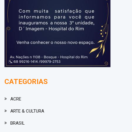
CATEGORIAS
ACRE
ARTE & CULTURA
BRASIL