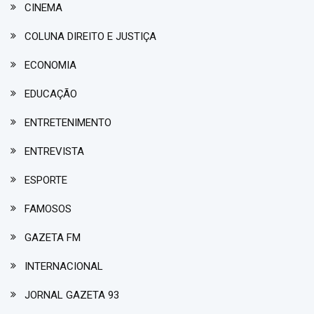
CINEMA
COLUNA DIREITO E JUSTIÇA
ECONOMIA
EDUCAÇÃO
ENTRETENIMENTO
ENTREVISTA
ESPORTE
FAMOSOS
GAZETA FM
INTERNACIONAL
JORNAL GAZETA 93