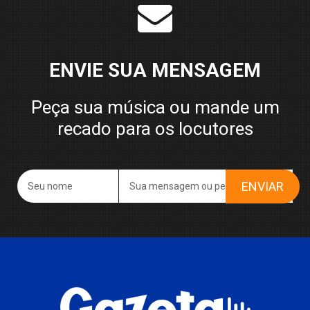
ENVIE SUA MENSAGEM
Peça sua música ou mande um
recado para os locutores
ENVIAR