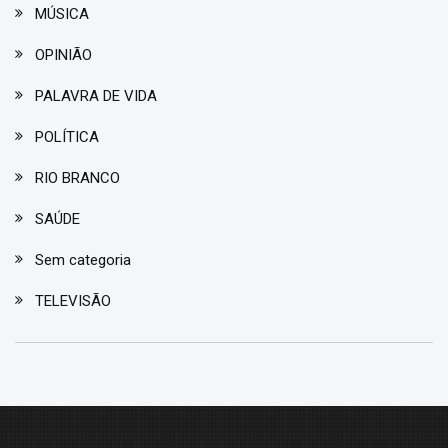
MÚSICA
OPINIÃO
PALAVRA DE VIDA
POLÍTICA
RIO BRANCO
SAÚDE
Sem categoria
TELEVISÃO