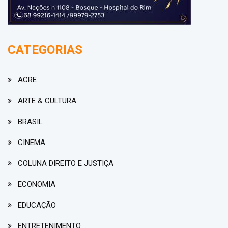
CATEGORIAS
ACRE
ARTE & CULTURA
BRASIL
CINEMA
COLUNA DIREITO E JUSTIÇA
ECONOMIA
EDUCAÇÃO
ENTRETENIMENTO