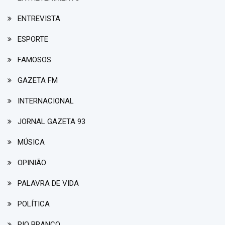
ENTREVISTA
ESPORTE
FAMOSOS
GAZETA FM
INTERNACIONAL
JORNAL GAZETA 93
MÚSICA
OPINIÃO
PALAVRA DE VIDA
POLÍTICA
RIO BRANCO