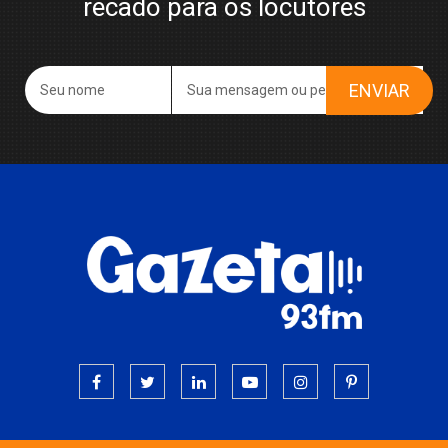
recado para os locutores
ENVIAR