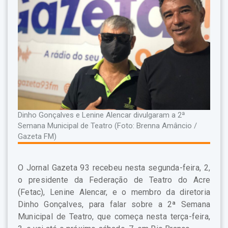
Dinho Gonçalves e Lenine Alencar divulgaram a 2ª
Semana Municipal de Teatro (Foto: Brenna Amâncio /
Gazeta FM)
O Jornal Gazeta 93 recebeu nesta segunda-feira, 2,
o presidente da Federação de Teatro do Acre
(Fetac), Lenine Alencar, e o membro da diretoria
Dinho Gonçalves, para falar sobre a 2ª Semana
Municipal de Teatro, que começa nesta terça-feira,