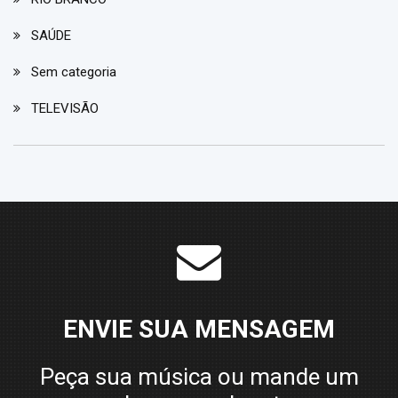
SAÚDE
Sem categoria
TELEVISÃO
ENVIE SUA MENSAGEM
Peça sua música ou mande um