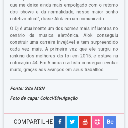
que me deixa ainda mais empolgado com o retorno
dos shows e da normalidade, nosso maior sonho
coletivo atual”, disse Alok em um comunicado.
O Dj é atualmente um dos nomes mais influentes no
cenário da música eletrônica. Alok conseguiu
construir uma carreira invejável e tem surpreendido
cada vez mais. A primeira vez que ele surgiu no
ranking dos melhores djs foi em 2015, e estava na
colocação 44. Em 6 anos o artista conseguiu evoluir
muito, graças aos avanços em seus trabalhos.
Fonte: Site MSN
Foto de capa: Colcci/Divulgação
COMPARTILHE