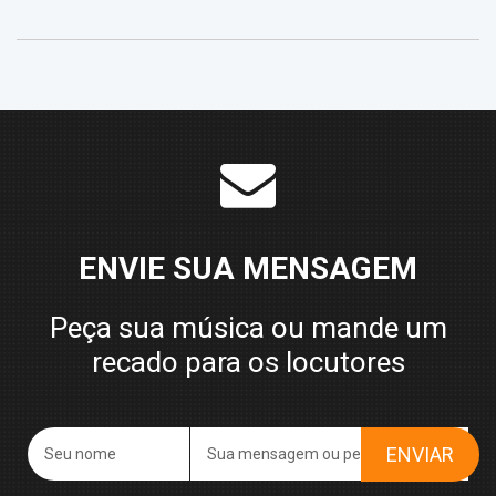
ENVIE SUA MENSAGEM
Peça sua música ou mande um
recado para os locutores
ENVIAR