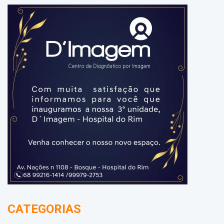
CATEGORIAS