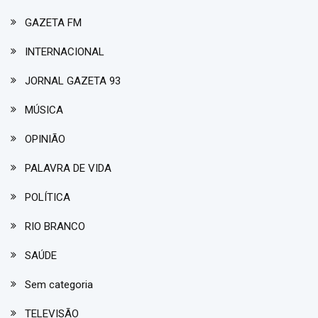
GAZETA FM
INTERNACIONAL
JORNAL GAZETA 93
MÚSICA
OPINIÃO
PALAVRA DE VIDA
POLÍTICA
RIO BRANCO
SAÚDE
Sem categoria
TELEVISÃO