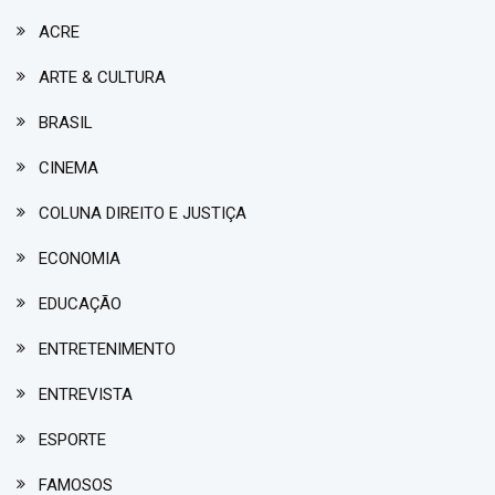
ACRE
ARTE & CULTURA
BRASIL
CINEMA
COLUNA DIREITO E JUSTIÇA
ECONOMIA
EDUCAÇÃO
ENTRETENIMENTO
ENTREVISTA
ESPORTE
FAMOSOS